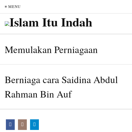
≡ MENU
Memulakan Perniagaan
Berniaga cara Saidina Abdul
Rahman Bin Auf