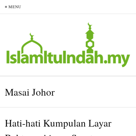
≡ MENU
Masai Johor
Hati-hati Kumpulan Layar