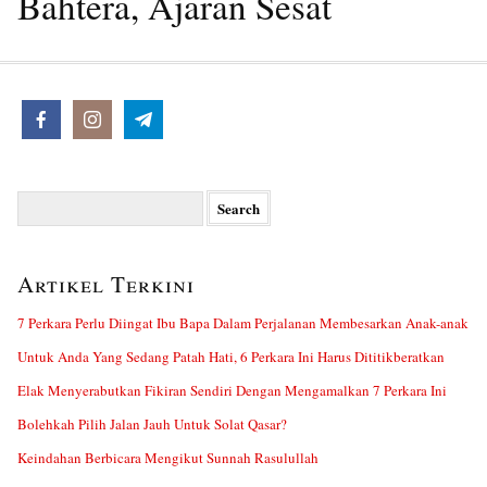
Bahtera, Ajaran Sesat
Search
for:
Artikel Terkini
7 Perkara Perlu Diingat Ibu Bapa Dalam Perjalanan Membesarkan Anak-anak
Untuk Anda Yang Sedang Patah Hati, 6 Perkara Ini Harus Dititikberatkan
Elak Menyerabutkan Fikiran Sendiri Dengan Mengamalkan 7 Perkara Ini
Bolehkah Pilih Jalan Jauh Untuk Solat Qasar?
Keindahan Berbicara Mengikut Sunnah Rasulullah