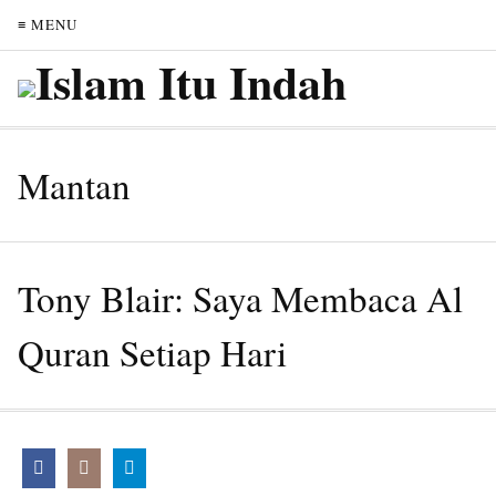
≡ MENU
Mantan
Tony Blair: Saya Membaca Al
Quran Setiap Hari