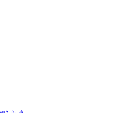
rkan Anak-anak