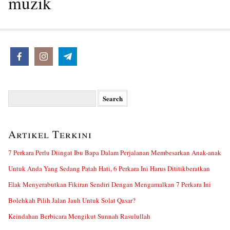
muzik
Search
for:
Artikel Terkini
7 Perkara Perlu Diingat Ibu Bapa Dalam Perjalanan Membesarkan Anak-anak
Untuk Anda Yang Sedang Patah Hati, 6 Perkara Ini Harus Dititikberatkan
Elak Menyerabutkan Fikiran Sendiri Dengan Mengamalkan 7 Perkara Ini
Bolehkah Pilih Jalan Jauh Untuk Solat Qasar?
Keindahan Berbicara Mengikut Sunnah Rasulullah