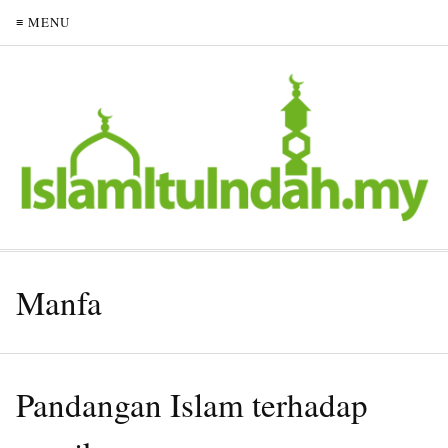
≡ MENU
Manfa
Pandangan Islam terhadap