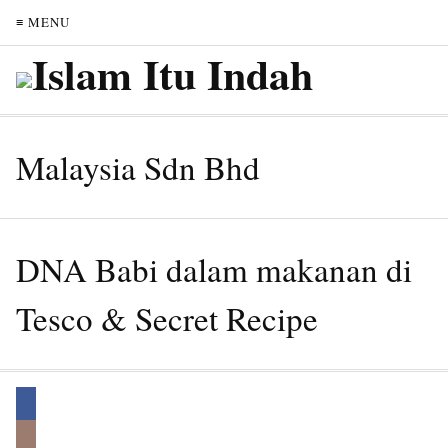
≡ MENU
Malaysia Sdn Bhd
DNA Babi dalam makanan di
Tesco & Secret Recipe