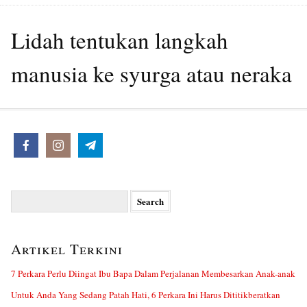
Lidah tentukan langkah
manusia ke syurga atau neraka
Search
for:
Artikel Terkini
7 Perkara Perlu Diingat Ibu Bapa Dalam Perjalanan Membesarkan Anak-anak
Untuk Anda Yang Sedang Patah Hati, 6 Perkara Ini Harus Dititikberatkan