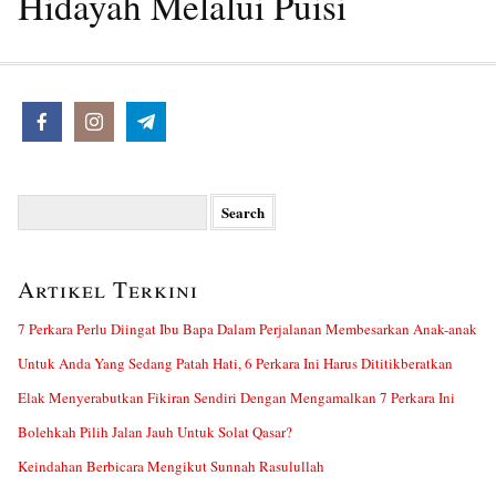
Hidayah Melalui Puisi
Search
for:
Artikel Terkini
7 Perkara Perlu Diingat Ibu Bapa Dalam Perjalanan Membesarkan Anak-anak
Untuk Anda Yang Sedang Patah Hati, 6 Perkara Ini Harus Dititikberatkan
Elak Menyerabutkan Fikiran Sendiri Dengan Mengamalkan 7 Perkara Ini
Bolehkah Pilih Jalan Jauh Untuk Solat Qasar?
Keindahan Berbicara Mengikut Sunnah Rasulullah