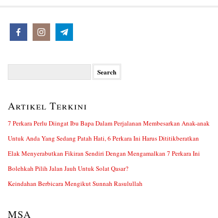
Search
for:
Artikel Terkini
7 Perkara Perlu Diingat Ibu Bapa Dalam Perjalanan Membesarkan Anak-anak
Untuk Anda Yang Sedang Patah Hati, 6 Perkara Ini Harus Dititikberatkan
Elak Menyerabutkan Fikiran Sendiri Dengan Mengamalkan 7 Perkara Ini
Bolehkah Pilih Jalan Jauh Untuk Solat Qasar?
Keindahan Berbicara Mengikut Sunnah Rasulullah
MSA