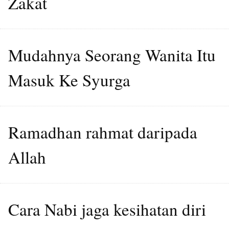
Zakat
Mudahnya Seorang Wanita Itu
Masuk Ke Syurga
Ramadhan rahmat daripada
Allah
Cara Nabi jaga kesihatan diri