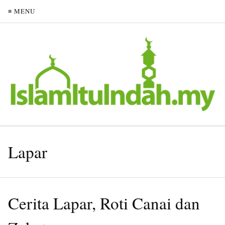
≡ MENU
Lapar
Cerita Lapar, Roti Canai dan