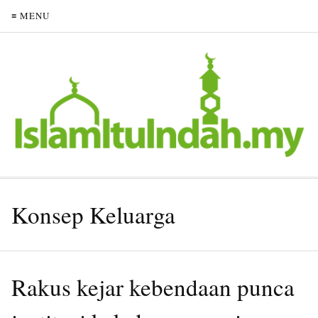
≡ MENU
Konsep Keluarga
Rakus kejar kebendaan punca