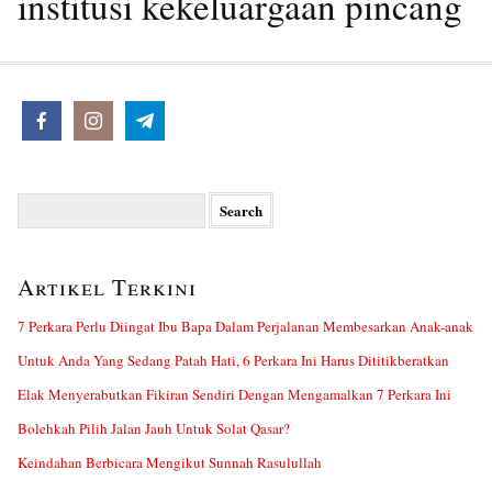
institusi kekeluargaan pincang
Search
for:
Artikel Terkini
7 Perkara Perlu Diingat Ibu Bapa Dalam Perjalanan Membesarkan Anak-anak
Untuk Anda Yang Sedang Patah Hati, 6 Perkara Ini Harus Dititikberatkan
Elak Menyerabutkan Fikiran Sendiri Dengan Mengamalkan 7 Perkara Ini
Bolehkah Pilih Jalan Jauh Untuk Solat Qasar?
Keindahan Berbicara Mengikut Sunnah Rasulullah