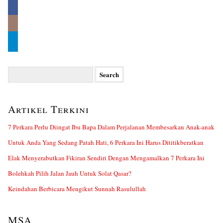
Search
for:
Artikel Terkini
7 Perkara Perlu Diingat Ibu Bapa Dalam Perjalanan Membesarkan Anak-anak
Untuk Anda Yang Sedang Patah Hati, 6 Perkara Ini Harus Dititikberatkan
Elak Menyerabutkan Fikiran Sendiri Dengan Mengamalkan 7 Perkara Ini
Bolehkah Pilih Jalan Jauh Untuk Solat Qasar?
Keindahan Berbicara Mengikut Sunnah Rasulullah
MSA