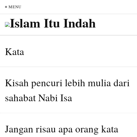
≡ MENU
Kata
Kisah pencuri lebih mulia dari
sahabat Nabi Isa
Jangan risau apa orang kata