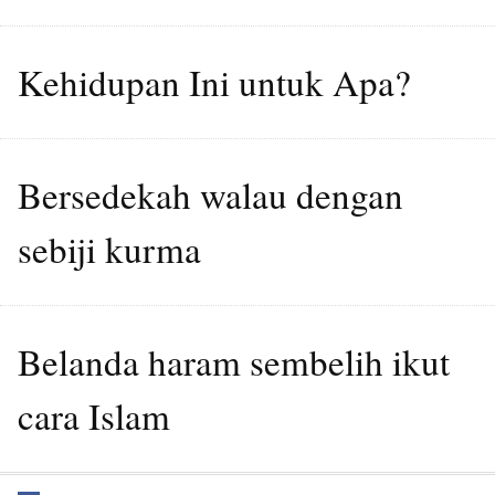
Kehidupan Ini untuk Apa?
Bersedekah walau dengan
sebiji kurma
Belanda haram sembelih ikut
cara Islam