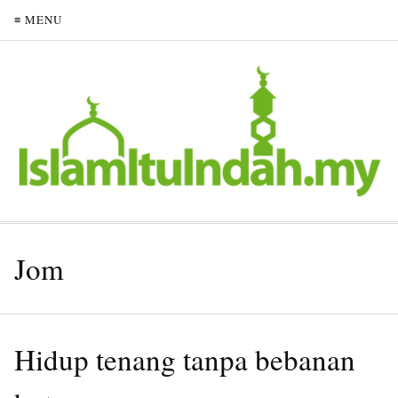
≡ MENU
Jom
Hidup tenang tanpa bebanan