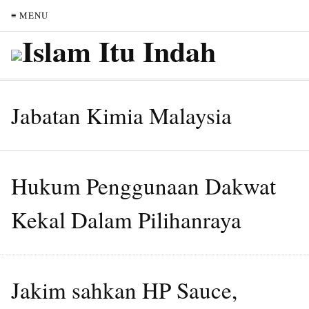
≡ MENU
Jabatan Kimia Malaysia
Hukum Penggunaan Dakwat
Kekal Dalam Pilihanraya
Jakim sahkan HP Sauce,