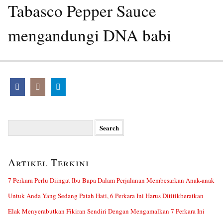
Tabasco Pepper Sauce
mengandungi DNA babi
Search
for:
Artikel Terkini
7 Perkara Perlu Diingat Ibu Bapa Dalam Perjalanan Membesarkan Anak-anak
Untuk Anda Yang Sedang Patah Hati, 6 Perkara Ini Harus Dititikberatkan
Elak Menyerabutkan Fikiran Sendiri Dengan Mengamalkan 7 Perkara Ini