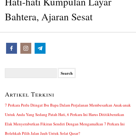
Hati-hati Kumpulan Layar
Bahtera, Ajaran Sesat
Search
for:
Artikel Terkini
7 Perkara Perlu Diingat Ibu Bapa Dalam Perjalanan Membesarkan Anak-anak
Untuk Anda Yang Sedang Patah Hati, 6 Perkara Ini Harus Dititikberatkan
Elak Menyerabutkan Fikiran Sendiri Dengan Mengamalkan 7 Perkara Ini
Bolehkah Pilih Jalan Jauh Untuk Solat Qasar?