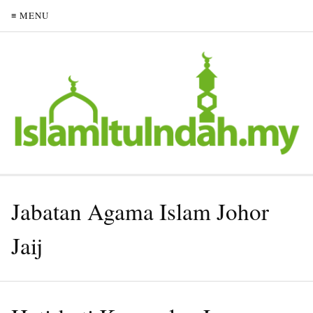
≡ MENU
Jabatan Agama Islam Johor
Jaij