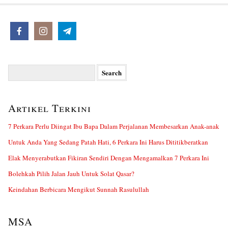
Search
for:
Artikel Terkini
7 Perkara Perlu Diingat Ibu Bapa Dalam Perjalanan Membesarkan Anak-anak
Untuk Anda Yang Sedang Patah Hati, 6 Perkara Ini Harus Dititikberatkan
Elak Menyerabutkan Fikiran Sendiri Dengan Mengamalkan 7 Perkara Ini
Bolehkah Pilih Jalan Jauh Untuk Solat Qasar?
Keindahan Berbicara Mengikut Sunnah Rasulullah
MSA