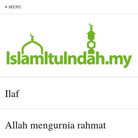
≡ MENU
Ilaf
Allah mengurnia rahmat