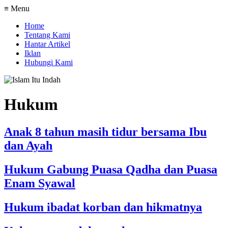
≡ Menu
Home
Tentang Kami
Hantar Artikel
Iklan
Hubungi Kami
Hukum
Anak 8 tahun masih tidur bersama Ibu
dan Ayah
Hukum Gabung Puasa Qadha dan Puasa
Enam Syawal
Hukum ibadat korban dan hikmatnya