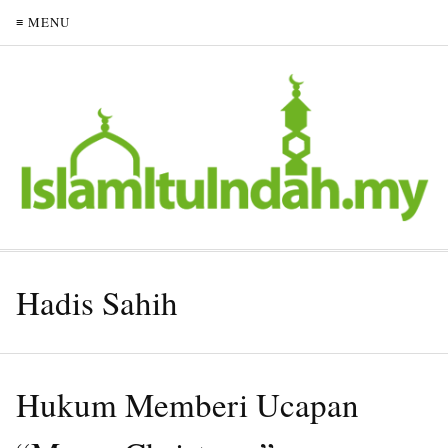
≡ MENU
Hadis Sahih
Hukum Memberi Ucapan