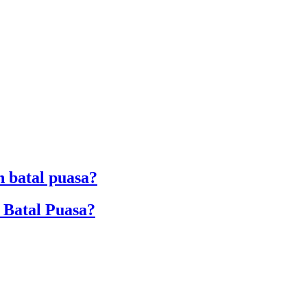
 batal puasa?
 Batal Puasa?