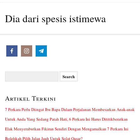
Dia dari spesis istimewa
Search
for:
Artikel Terkini
7 Perkara Perlu Diingat Ibu Bapa Dalam Perjalanan Membesarkan Anak-anak
Untuk Anda Yang Sedang Patah Hati, 6 Perkara Ini Harus Dititikberatkan
Elak Menyerabutkan Fikiran Sendiri Dengan Mengamalkan 7 Perkara Ini
Bolehkah Pilih Jalan Jauh Untuk Solat Qasar?