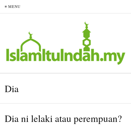
≡ MENU
Dia
Dia ni lelaki atau perempuan?