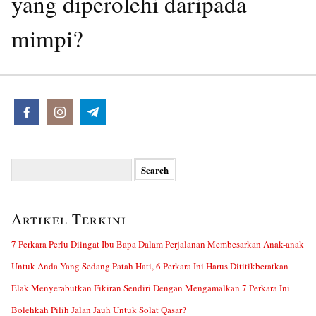
yang diperolehi daripada
mimpi?
Search
for:
Artikel Terkini
7 Perkara Perlu Diingat Ibu Bapa Dalam Perjalanan Membesarkan Anak-anak
Untuk Anda Yang Sedang Patah Hati, 6 Perkara Ini Harus Dititikberatkan
Elak Menyerabutkan Fikiran Sendiri Dengan Mengamalkan 7 Perkara Ini
Bolehkah Pilih Jalan Jauh Untuk Solat Qasar?