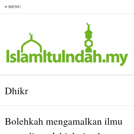
≡ MENU
Dhikr
Bolehkah mengamalkan ilmu