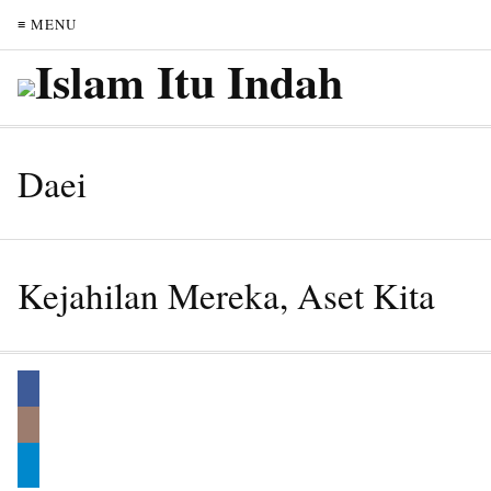
≡ MENU
Daei
Kejahilan Mereka, Aset Kita