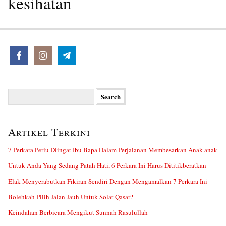
kesihatan
Search
for:
Artikel Terkini
7 Perkara Perlu Diingat Ibu Bapa Dalam Perjalanan Membesarkan Anak-anak
Untuk Anda Yang Sedang Patah Hati, 6 Perkara Ini Harus Dititikberatkan
Elak Menyerabutkan Fikiran Sendiri Dengan Mengamalkan 7 Perkara Ini
Bolehkah Pilih Jalan Jauh Untuk Solat Qasar?
Keindahan Berbicara Mengikut Sunnah Rasulullah