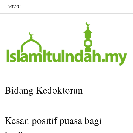
≡ MENU
Bidang Kedoktoran
Kesan positif puasa bagi