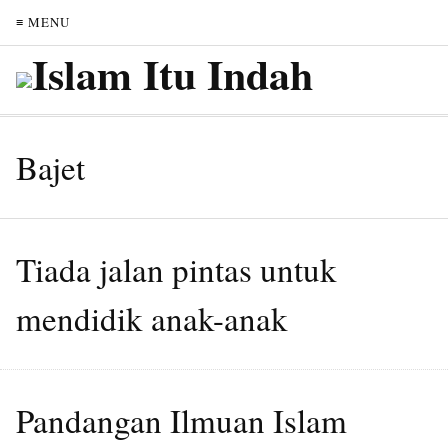
≡ MENU
Bajet
Tiada jalan pintas untuk
mendidik anak-anak
Pandangan Ilmuan Islam