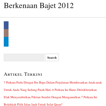
Berkenaan Bajet 2012
Search
for:
Artikel Terkini
7 Perkara Perlu Diingat Ibu Bapa Dalam Perjalanan Membesarkan Anak-anak
Untuk Anda Yang Sedang Patah Hati, 6 Perkara Ini Harus Dititikberatkan
Elak Menyerabutkan Fikiran Sendiri Dengan Mengamalkan 7 Perkara Ini
Bolehkah Pilih Jalan Jauh Untuk Solat Qasar?