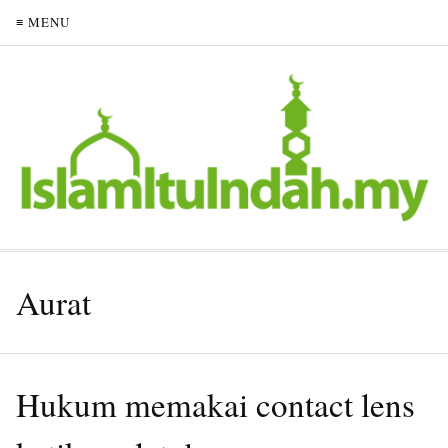
≡ MENU
Aurat
Hukum memakai contact lens