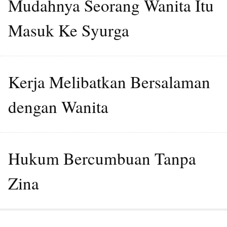
Mudahnya Seorang Wanita Itu
Masuk Ke Syurga
Kerja Melibatkan Bersalaman
dengan Wanita
Hukum Bercumbuan Tanpa
Zina