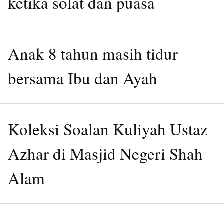
ketika solat dan puasa
Anak 8 tahun masih tidur
bersama Ibu dan Ayah
Koleksi Soalan Kuliyah Ustaz
Azhar di Masjid Negeri Shah
Alam