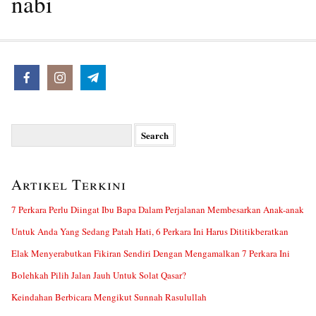
nabi
Search
for:
Artikel Terkini
7 Perkara Perlu Diingat Ibu Bapa Dalam Perjalanan Membesarkan Anak-anak
Untuk Anda Yang Sedang Patah Hati, 6 Perkara Ini Harus Dititikberatkan
Elak Menyerabutkan Fikiran Sendiri Dengan Mengamalkan 7 Perkara Ini
Bolehkah Pilih Jalan Jauh Untuk Solat Qasar?
Keindahan Berbicara Mengikut Sunnah Rasulullah