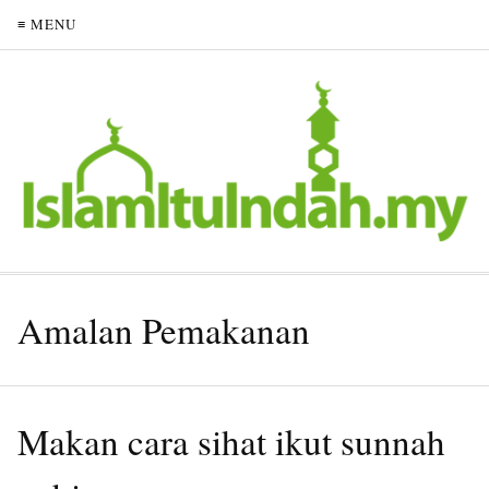
≡ MENU
Amalan Pemakanan
Makan cara sihat ikut sunnah