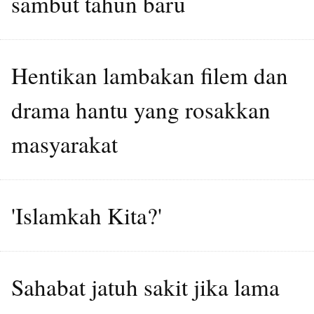
sambut tahun baru
Hentikan lambakan filem dan
drama hantu yang rosakkan
masyarakat
'Islamkah Kita?'
Sahabat jatuh sakit jika lama