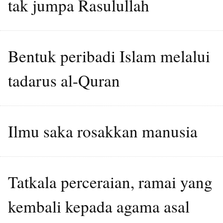
tak jumpa Rasulullah
Bentuk peribadi Islam melalui
tadarus al-Quran
Ilmu saka rosakkan manusia
Tatkala perceraian, ramai yang
kembali kepada agama asal