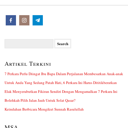
Search
for:
Artikel Terkini
7 Perkara Perlu Diingat Ibu Bapa Dalam Perjalanan Membesarkan Anak-anak
Untuk Anda Yang Sedang Patah Hati, 6 Perkara Ini Harus Dititikberatkan
Elak Menyerabutkan Fikiran Sendiri Dengan Mengamalkan 7 Perkara Ini
Bolehkah Pilih Jalan Jauh Untuk Solat Qasar?
Keindahan Berbicara Mengikut Sunnah Rasulullah
MSA