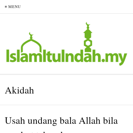
≡ MENU
Akidah
Usah undang bala Allah bila