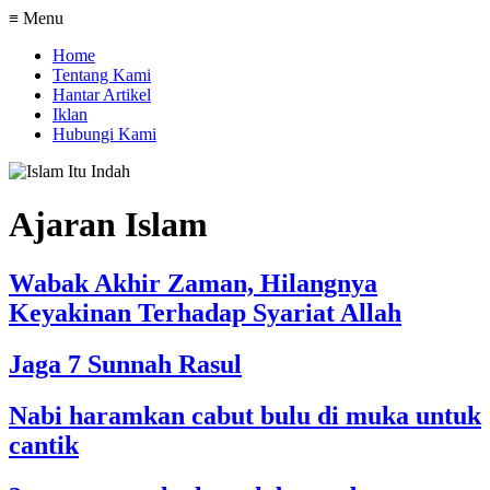
≡ Menu
Home
Tentang Kami
Hantar Artikel
Iklan
Hubungi Kami
Ajaran Islam
Wabak Akhir Zaman, Hilangnya
Keyakinan Terhadap Syariat Allah
Jaga 7 Sunnah Rasul
Nabi haramkan cabut bulu di muka untuk
cantik