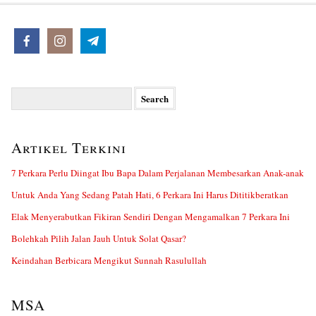
Search
for:
Artikel Terkini
7 Perkara Perlu Diingat Ibu Bapa Dalam Perjalanan Membesarkan Anak-anak
Untuk Anda Yang Sedang Patah Hati, 6 Perkara Ini Harus Dititikberatkan
Elak Menyerabutkan Fikiran Sendiri Dengan Mengamalkan 7 Perkara Ini
Bolehkah Pilih Jalan Jauh Untuk Solat Qasar?
Keindahan Berbicara Mengikut Sunnah Rasulullah
MSA