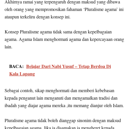
Akhirnya ramai yang terpengaruh dengan maksud yang dibawa
oleh orang yang mempromosikan fahaman ‘Pluralisme agama’ ini
ataupun terkeliru dengan konsep ini.
Konsep Pluralisme agama tidak sama dengan kepelbagaian
agama. Agama Islam menghormati agama dan kepercayaan orang
lain.
BACA:
Belajar Dari Nabi Yusuf – Tetap Berdoa Di
Kala Lapang
Sebagai contoh, sikap menghormati dan memberi kebebasan
kepada penganut lain menganuti dan mengamalkan tradisi dan
ibadah yang diajar agama mereka ,itu memang dianjur oleh Islam.
Pluralisme agama tidak boleh dianggap sinonim dengan maksud
kepelbagaian agama. Jika ia disamakan ia mengheret kepada