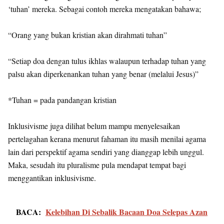
‘tuhan’ mereka. Sebagai contoh mereka mengatakan bahawa;
“Orang yang bukan kristian akan dirahmati tuhan”
“Setiap doa dengan tulus ikhlas walaupun terhadap tuhan yang
palsu akan diperkenankan tuhan yang benar (melalui Jesus)”
*Tuhan = pada pandangan kristian
Inklusivisme juga dilihat belum mampu menyelesaikan
pertelagahan kerana menurut fahaman itu masih menilai agama
lain dari perspektif agama sendiri yang dianggap lebih unggul.
Maka, sesudah itu pluralisme pula mendapat tempat bagi
menggantikan inklusivisme.
BACA:
Kelebihan Di Sebalik Bacaan Doa Selepas Azan