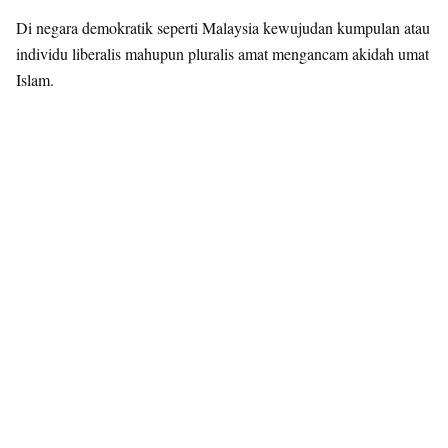
Di negara demokratik seperti Malaysia kewujudan kumpulan atau
individu liberalis mahupun pluralis amat mengancam akidah umat
Islam.