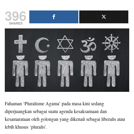
396
SHARES
Fahaman ‘Pluralisme Agama’ pada masa kini sedang
diperjuangkan sebagai suatu agenda kesaksamaan dan
kesamarataan oleh golongan yang dikenali sebagai liberalis atau
lebih khusus ‘pluralis’.