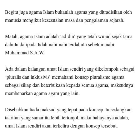
Begitu juga agama Islam bukanlah agama yang ditradisikan oleh
manusia mengikut kesesuaian masa dan pengalaman sejarah.
Malah, agama Islam adalah ‘ad-din’ yang telah wujud sejak lama
dahulu daripada lidah nabi-nabi terdahulu sebelum nabi
Muhammad S.A.W.
Ada dalam kalangan umat Islam sendiri yang dikelompok sebagai
‘pluralis dan inklusivis’ memahami konsep pluralisme agama
sebagai sikap dan keterbukaan kepada semua agama, maksudnya
membenarkan agama-agam yang lain.
Disebabkan tiada maksud yang tepat pada konsep itu sedangkan
taarifan yang samar itu lebih tertonjol, maka bahayanya adalah,
umat Islam sendiri akan terkeliru dengan konsep tersebut.