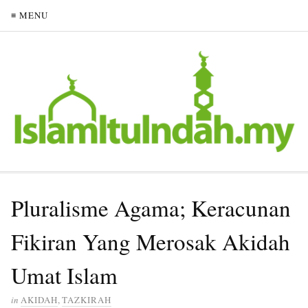
≡ MENU
Pluralisme Agama; Keracunan
Fikiran Yang Merosak Akidah
Umat Islam
in
AKIDAH
,
TAZKIRAH