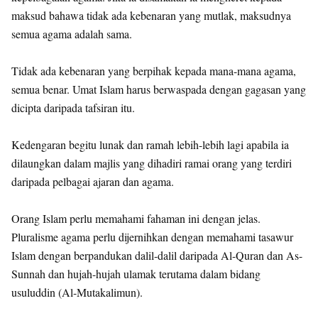
maksud bahawa tidak ada kebenaran yang mutlak, maksudnya
semua agama adalah sama.
Tidak ada kebenaran yang berpihak kepada mana-mana agama,
semua benar. Umat Islam harus berwaspada dengan gagasan yang
dicipta daripada tafsiran itu.
Kedengaran begitu lunak dan ramah lebih-lebih lagi apabila ia
dilaungkan dalam majlis yang dihadiri ramai orang yang terdiri
daripada pelbagai ajaran dan agama.
Orang Islam perlu memahami fahaman ini dengan jelas.
Pluralisme agama perlu dijernihkan dengan memahami tasawur
Islam dengan berpandukan dalil-dalil daripada Al-Quran dan As-
Sunnah dan hujah-hujah ulamak terutama dalam bidang
usuluddin (Al-Mutakalimun).