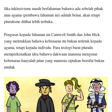
Jika inklusivisme masih berfahaman bahawa ada sebelah pihak
atau agama (pembawa fahaman ini) adalah benar, akan tetapi
pluralisme dilihat lebih terbuka.
Pengasas kepada fahaman ini Cantwell Smith dan John Hick
yang meletakkan bahawa kebenaran itu bukan terletak kepada
agama, tetapi kepada individu. Para teologi barat pluralis
memperkenalkan idea bahawa dakwaan manusia mengenai
kebenaran hanyalah jalan yang manusia ciptakan bersifat bukan
mutlak.