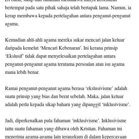
bertempat pada satu pihak sahaja telah bertapak lama. Namun, ia
kerap membawa kepada pertelagahan antara penganut-penganut
agama.
Kemudian ahli-ahli agama mereka sukar mencari jalan keluar
daripada kemelut ‘Mencari Kebenaran’. Ini kerana prinsip
‘Ekslusif’ tidak dapat menyelesaikan pertelagahan antara
penganut-penganut agama terutama persoalan atau isu agama
mana lebih benar.
Ramai penganut-penganut agama berasa ‘ekslusivisme’ adalah
suatu prinsip yang bias dan berat sebelah. Maka, jalan keluar
adalah perlu kepada sikap baharu yang dipanggil ‘inklusivisme’.
Jadi, diperkenalkan pula fahaman ‘inklusivisme’. Inklusivisme
iaitu suatu fahaman yang dibawa oleh Kristian. Fahaman ini
menerima agama-agama lain terangkum di dalam kepercayaan