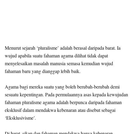
Menurut sejarah ‘pluralisme’ adalah berasal daripada barat. Ia
wujud apabila suatu fahaman agama dilihat tidak dapat
menyelesaikan masalah manusia semasa kemudian wujud
fahaman baru yang dianggap lebih baik.
Agama bagi mereka suatu yang boleh berubah-berubah demi
sesuatu kepentingan. Pada permulaannya asas kepada kewujudan
fahaman pluralisme agama adalah berpunca daripada fahaman
eksklusif dalam mendakwa kebenaran atau disebut sebagai
‘Eksklusivisme’.
Di barat, sikap dan fahaman mendakwa hanya kebenaran