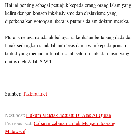
Hal ini penting sebagai petunjuk kepada orang-orang Islam yang
keliru dengan konsep inkslusivisme dan eksluvisme yang
diperkenalkan golongan liberalis-pluralis dalam doktrin mereka.
Pluralisme agama adalah bahaya, ia kelihatan berlapang dada dan
lunak sedangkan ia adalah anti-tesis dan lawan kepada prinsip
tauhid yang menjadi inti pati risalah seluruh nabi dan rasul yang
diutus oleh Allah S.W.T.
Sumber:
Tazkirah.net
Next post:
Hukum Meletak Sesuatu Di Atas Al-Quran
Previous post:
Cabaran-cabaran Untuk Menjadi Seorang
Mutawwif