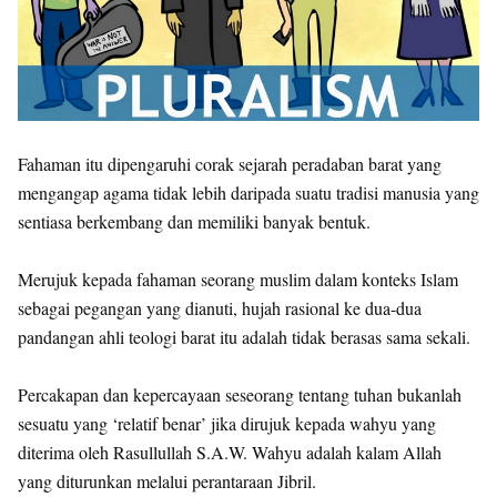
Fahaman itu dipengaruhi corak sejarah peradaban barat yang
mengangap agama tidak lebih daripada suatu tradisi manusia yang
sentiasa berkembang dan memiliki banyak bentuk.
Merujuk kepada fahaman seorang muslim dalam konteks Islam
sebagai pegangan yang dianuti, hujah rasional ke dua-dua
pandangan ahli teologi barat itu adalah tidak berasas sama sekali.
Percakapan dan kepercayaan seseorang tentang tuhan bukanlah
sesuatu yang ‘relatif benar’ jika dirujuk kepada wahyu yang
diterima oleh Rasullullah S.A.W. Wahyu adalah kalam Allah
yang diturunkan melalui perantaraan Jibril.