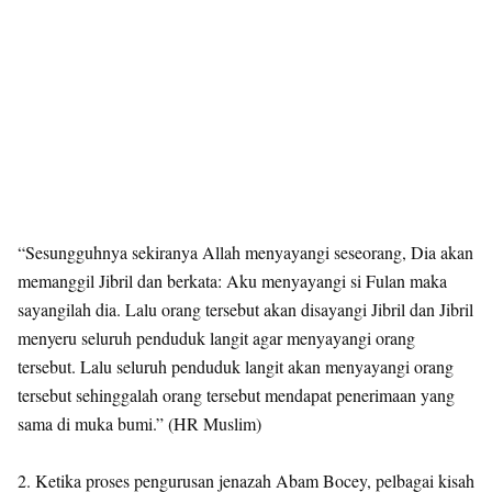
“Sesungguhnya sekiranya Allah menyayangi seseorang, Dia akan
memanggil Jibril dan berkata: Aku menyayangi si Fulan maka
sayangilah dia. Lalu orang tersebut akan disayangi Jibril dan Jibril
menyeru seluruh penduduk langit agar menyayangi orang
tersebut. Lalu seluruh penduduk langit akan menyayangi orang
tersebut sehinggalah orang tersebut mendapat penerimaan yang
sama di muka bumi.” (HR Muslim)
2. Ketika proses pengurusan jenazah Abam Bocey, pelbagai kisah