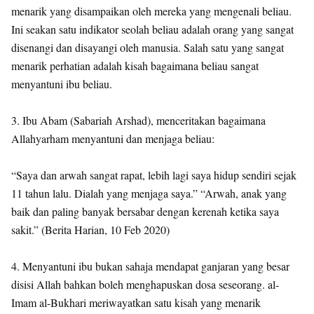
menarik yang disampaikan oleh mereka yang mengenali beliau.
Ini seakan satu indikator seolah beliau adalah orang yang sangat
disenangi dan disayangi oleh manusia. Salah satu yang sangat
menarik perhatian adalah kisah bagaimana beliau sangat
menyantuni ibu beliau.
3. Ibu Abam (Sabariah Arshad), menceritakan bagaimana
Allahyarham menyantuni dan menjaga beliau:
“Saya dan arwah sangat rapat, lebih lagi saya hidup sendiri sejak
11 tahun lalu. Dialah yang menjaga saya.” “Arwah, anak yang
baik dan paling banyak bersabar dengan kerenah ketika saya
sakit.” (Berita Harian, 10 Feb 2020)
4. Menyantuni ibu bukan sahaja mendapat ganjaran yang besar
disisi Allah bahkan boleh menghapuskan dosa seseorang. al-
Imam al-Bukhari meriwayatkan satu kisah yang menarik