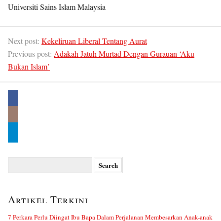
Universiti Sains Islam Malaysia
Next post:
Kekeliruan Liberal Tentang Aurat
Previous post:
Adakah Jatuh Murtad Dengan Gurauan ‘Aku
Bukan Islam’
Search
for:
Artikel Terkini
7 Perkara Perlu Diingat Ibu Bapa Dalam Perjalanan Membesarkan Anak-anak