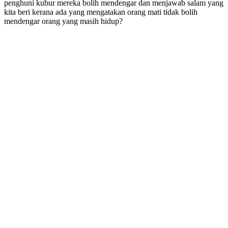
penghuni kubur mereka bolih mendengar dan menjawab salam yang
kita beri kerana ada yang mengatakan orang mati tidak bolih
mendengar orang yang masih hidup?