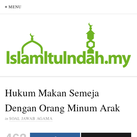
≡ MENU
Hukum Makan Semeja
Dengan Orang Minum Arak
in
SOAL JAWAB AGAMA