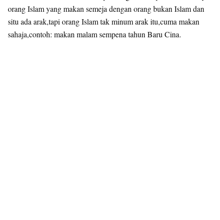
orang Islam yang makan semeja dengan orang bukan Islam dan
situ ada arak,tapi orang Islam tak minum arak itu,cuma makan
sahaja,contoh: makan malam sempena tahun Baru Cina.