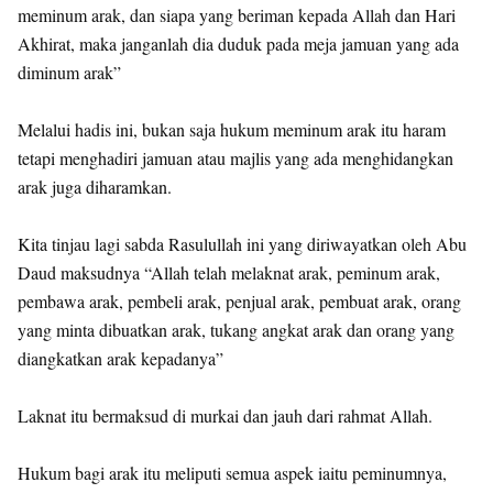
meminum arak, dan siapa yang beriman kepada Allah dan Hari
Akhirat, maka janganlah dia duduk pada meja jamuan yang ada
diminum arak”
Melalui hadis ini, bukan saja hukum meminum arak itu haram
tetapi menghadiri jamuan atau majlis yang ada menghidangkan
arak juga diharamkan.
Kita tinjau lagi sabda Rasulullah ini yang diriwayatkan oleh Abu
Daud maksudnya “Allah telah melaknat arak, peminum arak,
pembawa arak, pembeli arak, penjual arak, pembuat arak, orang
yang minta dibuatkan arak, tukang angkat arak dan orang yang
diangkatkan arak kepadanya”
Laknat itu bermaksud di murkai dan jauh dari rahmat Allah.
Hukum bagi arak itu meliputi semua aspek iaitu peminumnya,