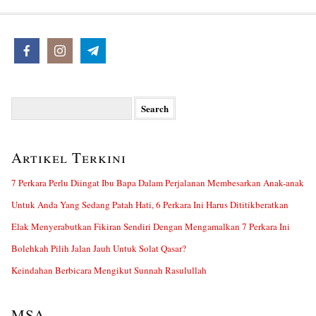
Search
for:
Artikel Terkini
7 Perkara Perlu Diingat Ibu Bapa Dalam Perjalanan Membesarkan Anak-anak
Untuk Anda Yang Sedang Patah Hati, 6 Perkara Ini Harus Dititikberatkan
Elak Menyerabutkan Fikiran Sendiri Dengan Mengamalkan 7 Perkara Ini
Bolehkah Pilih Jalan Jauh Untuk Solat Qasar?
Keindahan Berbicara Mengikut Sunnah Rasulullah
MSA