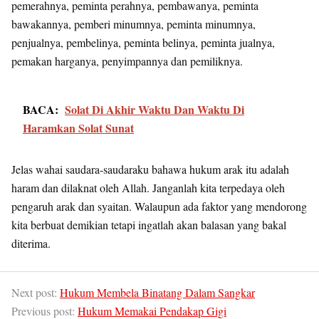
pemerahnya, peminta perahnya, pembawanya, peminta
bawakannya, pemberi minumnya, peminta minumnya,
penjualnya, pembelinya, peminta belinya, peminta jualnya,
pemakan harganya, penyimpannya dan pemiliknya.
BACA:
Solat Di Akhir Waktu Dan Waktu Di
Haramkan Solat Sunat
Jelas wahai saudara-saudaraku bahawa hukum arak itu adalah
haram dan dilaknat oleh Allah. Janganlah kita terpedaya oleh
pengaruh arak dan syaitan. Walaupun ada faktor yang mendorong
kita berbuat demikian tetapi ingatlah akan balasan yang bakal
diterima.
Next post:
Hukum Membela Binatang Dalam Sangkar
Previous post:
Hukum Memakai Pendakap Gigi