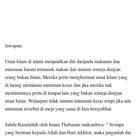
Jawapan:
Umat Islam di minta menjauhkan diri daripada makanan dan
minuman haram termasuk makan dan minum semeja dengan
orang bukan Islam. Mereka perlu menghormati umat Islam yang
di larang meminum minuman keras dan jika mereka nak
meminumnya perlu di tempat lain yang bukan semeja dengan
umat Islam. Walaupun tidak minum minuman keras tetapi jika ada
minuman tersebut di meja yang sama di kira bersyubhat.
Sabda Rasulullah oleh Imam Thabarani maksudnya: “ Sesiapa
yang beriman kepada Allah dan Hari Akhirat, maka janganlah dia