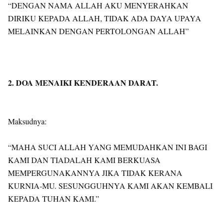
“DENGAN NAMA ALLAH AKU MENYERAHKAN
DIRIKU KEPADA ALLAH, TIDAK ADA DAYA UPAYA
MELAINKAN DENGAN PERTOLONGAN ALLAH”
2. DOA MENAIKI KENDERAAN DARAT.
Maksudnya:
“MAHA SUCI ALLAH YANG MEMUDAHKAN INI BAGI
KAMI DAN TIADALAH KAMI BERKUASA
MEMPERGUNAKANNYA JIKA TIDAK KERANA
KURNIA-MU. SESUNGGUHNYA KAMI AKAN KEMBALI
KEPADA TUHAN KAMI.”