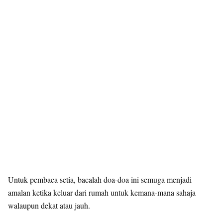
Untuk pembaca setia, bacalah doa-doa ini semuga menjadi
amalan ketika keluar dari rumah untuk kemana-mana sahaja
walaupun dekat atau jauh.