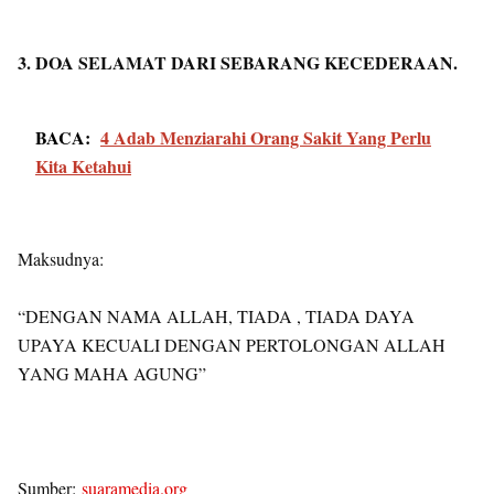
3. DOA SELAMAT DARI SEBARANG KECEDERAAN.
BACA:
4 Adab Menziarahi Orang Sakit Yang Perlu
Kita Ketahui
Maksudnya:
“DENGAN NAMA ALLAH, TIADA , TIADA DAYA
UPAYA KECUALI DENGAN PERTOLONGAN ALLAH
YANG MAHA AGUNG”
Sumber:
suaramedia.org