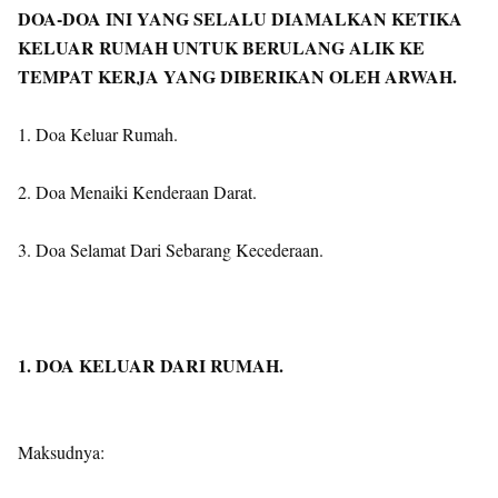
DOA-DOA INI YANG SELALU DIAMALKAN KETIKA
KELUAR RUMAH UNTUK BERULANG ALIK KE
TEMPAT KERJA YANG DIBERIKAN OLEH ARWAH.
1. Doa Keluar Rumah.
2. Doa Menaiki Kenderaan Darat.
3. Doa Selamat Dari Sebarang Kecederaan.
1. DOA KELUAR DARI RUMAH.
Maksudnya: