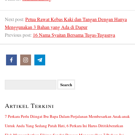
Next post:
Petua Rawat Kebas Kaki dan Tangan Dengan Hanya
Menggunakan 3 Bahan yang Ada di Dapur
Previous post:
16 Nama Syaitan Bersama Tugas-Tugasnya
Search
for:
Artikel Terkini
7 Perkara Perlu Diingat Ibu Bapa Dalam Perjalanan Membesarkan Anak-anak
Untuk Anda Yang Sedang Patah Hati, 6 Perkara Ini Harus Dititikberatkan
Elak Menyerabutkan Fikiran Sendiri Dengan Mengamalkan 7 Perkara Ini