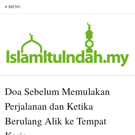
≡ MENU
Doa Sebelum Memulakan
Perjalanan dan Ketika
Berulang Alik ke Tempat