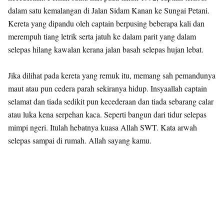
dalam satu kemalangan di Jalan Sidam Kanan ke Sungai Petani.
Kereta yang dipandu oleh captain berpusing beberapa kali dan
merempuh tiang letrik serta jatuh ke dalam parit yang dalam
selepas hilang kawalan kerana jalan basah selepas hujan lebat.
Jika dilihat pada kereta yang remuk itu, memang sah pemandunya
maut atau pun cedera parah sekiranya hidup. Insyaallah captain
selamat dan tiada sedikit pun kecederaan dan tiada sebarang calar
atau luka kena serpehan kaca. Seperti bangun dari tidur selepas
mimpi ngeri. Itulah hebatnya kuasa Allah SWT. Kata arwah
selepas sampai di rumah. Allah sayang kamu.