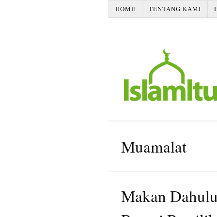
HOME
TENTANG KAMI
Muamalat
Makan Dahulu