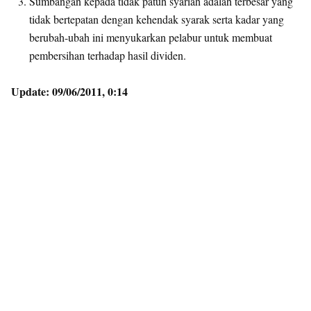
Sumbangan kepada tidak patuh syariah adalah terbesar yang
tidak bertepatan dengan kehendak syarak serta kadar yang
berubah-ubah ini menyukarkan pelabur untuk membuat
pembersihan terhadap hasil dividen.
Update: 09/06/2011, 0:14