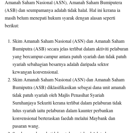
Amanah Saham Nasional (ASN), Amanah Saham Bumiputera
(ASB) dan seumpamanya adalah tidak halal. Hal ini kerana ia
masih belum menepati hukum syarak dengan alasan seperti
berikut:
Skim Amanah Saham Nasional (ASN) dan Amanah Saham
Bumiputra (ASB) secara jelas terlibat dalam aktiviti pelaburan
yang bercampur-campur antara patuh syariah dan tidak patuh
syariah sebahagian besarnya adalah daripada sektor
kewangan konvensional.
Skim Amanah Saham Nasional (ASN) dan Amanah Saham
Bumiputra (ASB) diklasifikasikan sebagai dana unit amanah
tidak patuh syariah oleh Majlis Penasihat Syariah
Suruhanjaya Sekuriti kerana terlibat dalam pelaburan tidak
lulus syariah iaitu pelaburan dalam kaunter perbankan
konvensional berteraskan faedah melalui Maybank dan
pasaran wang.