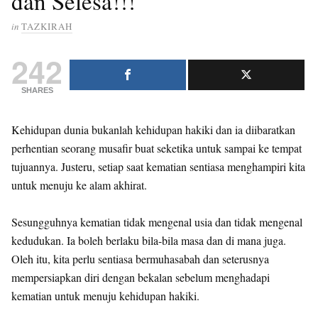
dan Selesa!!!
in
TAZKIRAH
242
SHARES
Kehidupan dunia bukanlah kehidupan hakiki dan ia diibaratkan
perhentian seorang musafir buat seketika untuk sampai ke tempat
tujuannya. Justeru, setiap saat kematian sentiasa menghampiri kita
untuk menuju ke alam akhirat.
Sesungguhnya kematian tidak mengenal usia dan tidak mengenal
kedudukan. Ia boleh berlaku bila-bila masa dan di mana juga.
Oleh itu, kita perlu sentiasa bermuhasabah dan seterusnya
mempersiapkan diri dengan bekalan sebelum menghadapi
kematian untuk menuju kehidupan hakiki.