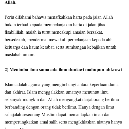
Allah.
Perlu difahami bahawa menafkahkan harta pada jalan Allah
bukan terhad kepada membelanjakan harta di jalan jihad
fisabilillah, malah ia turut mencakupi amalan berzakat,
bersedekah, menderma, mewakaf, perbelanjaan kepada ahli
keluarga dan kaum kerabat, serta sumbangan kebajikan untuk
maslahah umum.
2) Menimba ilmu sama ada ilmu duniawi mahupun uhkrawi
Islam adalah agama yang mengimbangi antara keperluan dunia
dan akhirat. Islam menggalakkan umatnya menuntut ilmu
sebanyak mungkin dan Allah mengangkat darjat orang berilmu
berbanding dengan orang tidak berilmu. Hanya dengan ilmu
sahajalah seseorang Muslim dapat memantapkan iman dan
mempertingkatkan amal salih serta mengikhlaskan niatnya hanya