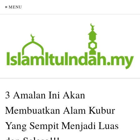
≡ MENU
3 Amalan Ini Akan
Membuatkan Alam Kubur
Yang Sempit Menjadi Luas