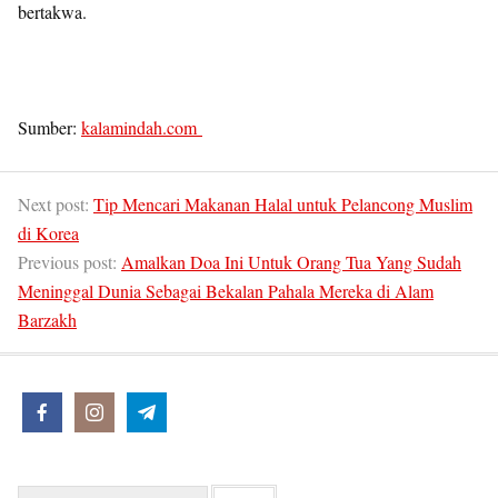
bertakwa.
Sumber:
kalamindah.com
Next post:
Tip Mencari Makanan Halal untuk Pelancong Muslim
di Korea
Previous post:
Amalkan Doa Ini Untuk Orang Tua Yang Sudah
Meninggal Dunia Sebagai Bekalan Pahala Mereka di Alam
Barzakh
Search