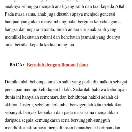
anaknya sehingga menjadi anak yang salih dan taat kepada Allah.
Pada masa sama, anak juga diasuh supaya menjadi generasi
harapan yang akan menyumbang bakti berguna kepada agama,
bangsa dan negara tercinta. Inilah antara ciri anak salih yang
memiliki kekuatan rohani dan kehebatan jasmani yang doanya
amat bernilai kepada kedua orang tua.
BACA:
Beradab dengan Ilmuan Islam
Demikianlah beberapa amalan salih yang perlu diamalkan sebagai
persiapan menuju kehidupan hakiki. Sedarilah bahawa kehidupan
dunia ini hanyalah sementara dan kehidupan hakiki adalah di
akhirat. Justeru, sebelum terlambat bersegeralah kita melakukan
sebanyak-banyak kebaikan dan pada masa sama menjauhkan
daripada segala kemungkaran serta bersungguh-sungguh
mendidik anak supaya menjadi insan benar-benar beriman dan